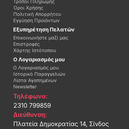
Τρόποι Πληρωμής
Όροι Χρήσης
Πολιτική Απορρήτου
Εγγύηση Προϊόντων
Εξυπηρέτηση Πελατών
Επικοινωνήστε μαζί μας
Επιστροφές
Χάρτης Ιστότοπου
Ο Λογαριασμός μου
Ο Λογαριασμός μου
Ιστορικό Παραγγελιών
Λίστα Αγαπημένων
Newsletter
Τηλέφωνο:
2310 799859
Διεύθυνση:
Πλατεία Δημοκρατίας 14, Σίνδος